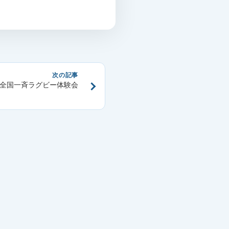
次の記事
23全国一斉ラグビー体験会