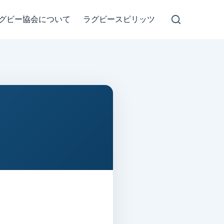
グビー協会について
ラグビースピリッツ